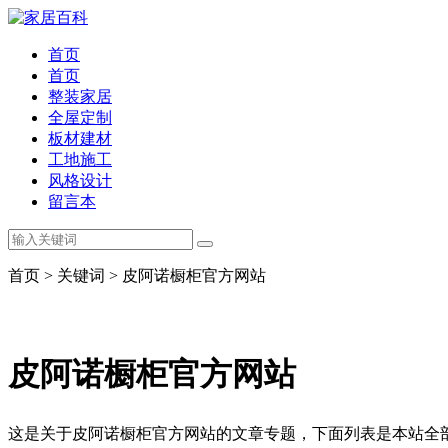
首页
首页
整装家居
全屋定制
板材建材
工地施工
风格设计
留言本
首页 > 关键词 > 皮阿诺橱柜官方网站
皮阿诺橱柜官方网站
这是关于皮阿诺橱柜官方网站的文章专题，下面列表是本站全