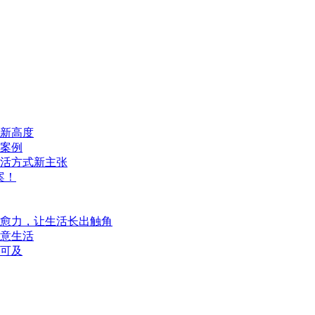
新高度
案例
活方式新主张
案！
愈力，让生活长出触角
诗意生活
手可及