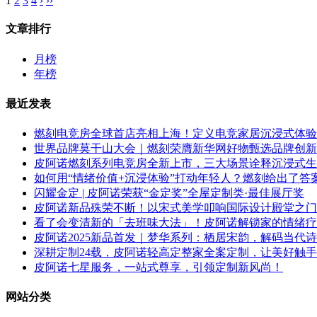
1
2
3
4
›
››
文章排行
月榜
年榜
最近发表
燃刻电竞房全球首店亮相上海！定义电竞家居沉浸式体验
世界品牌莫干山大会｜燃刻荣膺新华网好物甄选品牌创新
皮阿诺燃刻系列电竞房全新上市，三大场景诠释沉浸式生
如何用“情绪价值+沉浸体验”打动年轻人？燃刻给出了答
闪耀金定 | 皮阿诺荣获“金定奖”全屋定制类·最佳展厅奖
皮阿诺新品殊荣不断！以宋式美学叩响国际设计殿堂之门
看了会变清新的「去班味大法」！皮阿诺解锁家的情绪疗
皮阿诺2025新品首发｜梦华系列：栖居宋韵，解码当代
深耕定制24载，皮阿诺轻高定整家全案定制，让美好触
皮阿诺七星服务，一站式尊享，引领定制新风尚！
网站分类