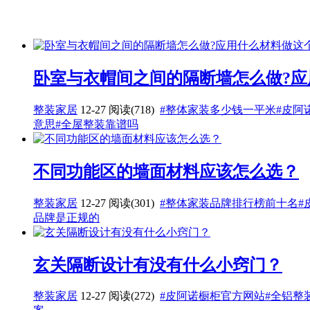
卧室与衣帽间之间的隔断墙怎么做?应
整装家居
12-27
阅读(718)
#整体家装多少钱一平米
#皮阿
意思
#全屋整装靠谱吗
不同功能区的墙面材料应该怎么选？
整装家居
12-27
阅读(301)
#整体家装品牌排行榜前十名
#
品牌是正规的
玄关隔断设计有没有什么小窍门？
整装家居
12-27
阅读(272)
#皮阿诺橱柜官方网站
#全铝整