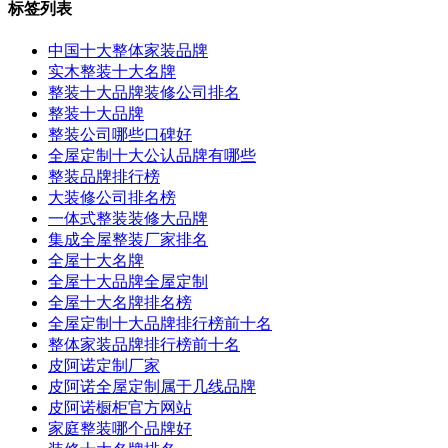
标签列表
中国十大整体家装品牌
实木整装十大名牌
整装十大品牌装修公司排名
整装十大品牌
整装公司哪些口碑好
全屋定制十大公认品牌有哪些
整装品牌排行榜
大装修公司排名榜
一体式整装装修大品牌
集成全屋整装厂家排名
全屋十大名牌
全屋十大品牌全屋定制
全屋十大名牌排名榜
全屋定制十大品牌排行榜前十名
整体家装品牌排行榜前十名
皮阿诺定制厂家
皮阿诺全屋定制属于几线品牌
皮阿诺橱柜官方网站
家庭整装哪个品牌好