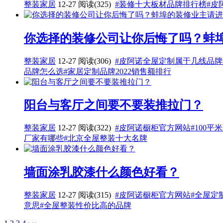
整装家居
12-27
阅读(325)
#装修十大板材品牌排行榜
#皮
你选择的装修公司让你后悔了吗？蚌埠
整装家居
12-27
阅读(306)
#皮阿诺全屋定制属于几线品牌
品牌怎么选
#家居定制品牌2022销售额排行
阳台与客厅之间要不要装推拉门？
整装家居
12-27
阅读(322)
#皮阿诺橱柜官方网站
#100
厂家有哪些
#北京全屋整装十大名牌
墙面涂乳胶漆什么颜色好看？
整装家居
12-27
阅读(315)
#皮阿诺橱柜官方网站
#全屋定
意思
#全屋整装性价比高的品牌