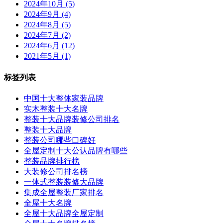
2024年10月 (5)
2024年9月 (4)
2024年8月 (5)
2024年7月 (2)
2024年6月 (12)
2021年5月 (1)
标签列表
中国十大整体家装品牌
实木整装十大名牌
整装十大品牌装修公司排名
整装十大品牌
整装公司哪些口碑好
全屋定制十大公认品牌有哪些
整装品牌排行榜
大装修公司排名榜
一体式整装装修大品牌
集成全屋整装厂家排名
全屋十大名牌
全屋十大品牌全屋定制