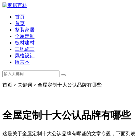
首页
首页
整装家居
全屋定制
板材建材
工地施工
风格设计
留言本
首页 > 关键词 > 全屋定制十大公认品牌有哪些
全屋定制十大公认品牌有哪些
这是关于全屋定制十大公认品牌有哪些的文章专题，下面列表