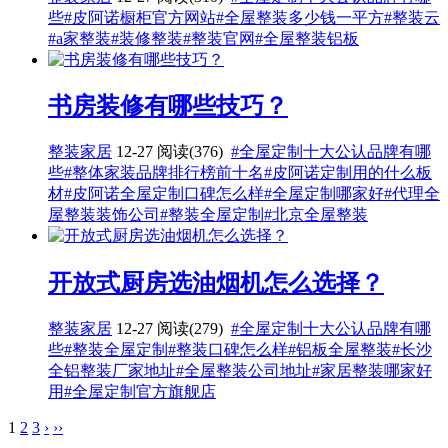
些
#皮阿诺橱柜官方网站
#全屋整装多少钱一平方
#整装云
#a家整装
#装修整装
#整装官网
#全屋整装铝板
书房装修有哪些技巧？
整装家居
12-27
阅读(376)
#全屋定制十大公认品牌有哪
些
#整体家装品牌排行榜前十名
#皮阿诺定制用的什么板
材
#皮阿诺全屋定制口碑怎么样
#全屋定制哪家好
#代理全
屋整装装饰公司
#整装全屋定制
#北京全屋整装
开放式厨房选油烟机怎么选择？
整装家居
12-27
阅读(279)
#全屋定制十大公认品牌有哪
些
#整装全屋定制
#整装口碑怎么样
#铝板全屋整装
#长沙
全铝整装厂家地址
#全屋整装公司地址
#家居整装哪家好
用
#全屋定制官方旗舰店
1
2
3
›
››