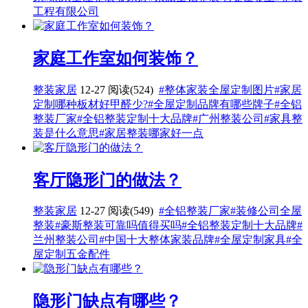
工程有限公司
家庭工作室如何装饰？
整装家居
12-27
阅读(524)
#整体家装全屋定制图片
#家居
定制哪种板材好甲醛少?
#全屋定制品牌有哪些牌子
#全铝
整装厂家
#全铝整装定制十大品牌
#广州整装公司
#家具整
装是什么意思
#家居整装哪家好一点
客厅隐形门的做法？
整装家居
12-27
阅读(549)
#全铝整装厂家
#装修公司全屋
整装
#豪斯整装可靠吗值得买吗
#全铝整装定制十大品牌
#
兰州整装公司
#中国十大整体家装品牌
#全屋定制家具
#全
屋定制五金配件
隐形门缺点有哪些？