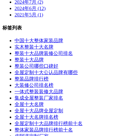
2024年7月 (2)
2024年6月 (12)
2021年5月 (1)
标签列表
中国十大整体家装品牌
实木整装十大名牌
整装十大品牌装修公司排名
整装十大品牌
整装公司哪些口碑好
全屋定制十大公认品牌有哪些
整装品牌排行榜
大装修公司排名榜
一体式整装装修大品牌
集成全屋整装厂家排名
全屋十大名牌
全屋十大品牌全屋定制
全屋十大名牌排名榜
全屋定制十大品牌排行榜前十名
整体家装品牌排行榜前十名