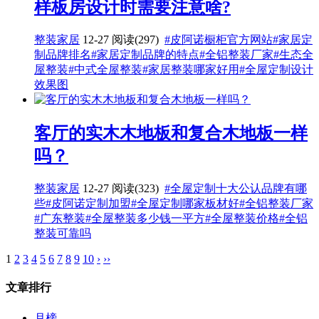
样板房设计时需要注意啥?
整装家居
12-27
阅读(297)
#皮阿诺橱柜官方网站
#家居定
制品牌排名
#家居定制品牌的特点
#全铝整装厂家
#生态全
屋整装
#中式全屋整装
#家居整装哪家好用
#全屋定制设计
效果图
客厅的实木木地板和复合木地板一样
吗？
整装家居
12-27
阅读(323)
#全屋定制十大公认品牌有哪
些
#皮阿诺定制加盟
#全屋定制哪家板材好
#全铝整装厂家
#广东整装
#全屋整装多少钱一平方
#全屋整装价格
#全铝
整装可靠吗
1
2
3
4
5
6
7
8
9
10
›
››
文章排行
月榜