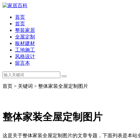
首页
首页
整装家居
全屋定制
板材建材
工地施工
风格设计
留言本
首页 > 关键词 > 整体家装全屋定制图片
整体家装全屋定制图片
这是关于整体家装全屋定制图片的文章专题，下面列表是本站