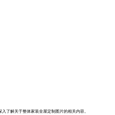
深入了解关于整体家装全屋定制图片的相关内容。