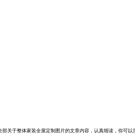
全部关于整体家装全屋定制图片的文章内容，认真细读，你可以