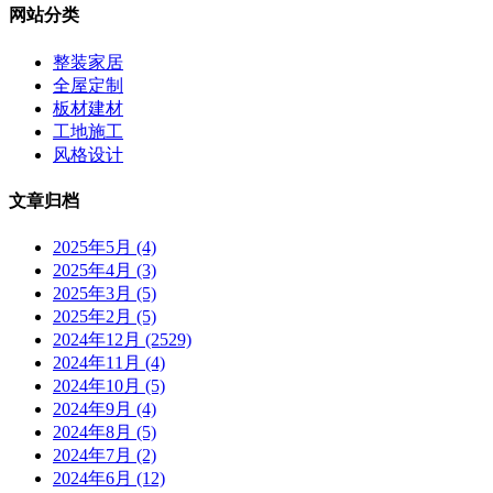
网站分类
整装家居
全屋定制
板材建材
工地施工
风格设计
文章归档
2025年5月 (4)
2025年4月 (3)
2025年3月 (5)
2025年2月 (5)
2024年12月 (2529)
2024年11月 (4)
2024年10月 (5)
2024年9月 (4)
2024年8月 (5)
2024年7月 (2)
2024年6月 (12)