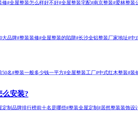
装修
#全屋整装怎么样好不好
#全屋整装宅配
#南京整装
#爱林整装
0大品牌
#整装装修
#全屋整装的陷阱
#长沙全铝整装厂家地址
#中
50名
#整装一般多少钱一平方
#全屋整装工厂
#中式红木整装
#装
么安装?
屋定制品牌排行榜前十名是哪些
#整装全屋定制
#居然整装装饰设