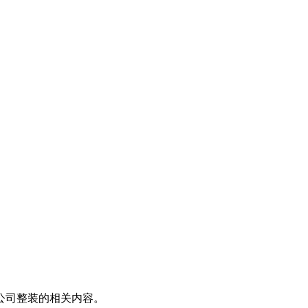
公司整装的相关内容。