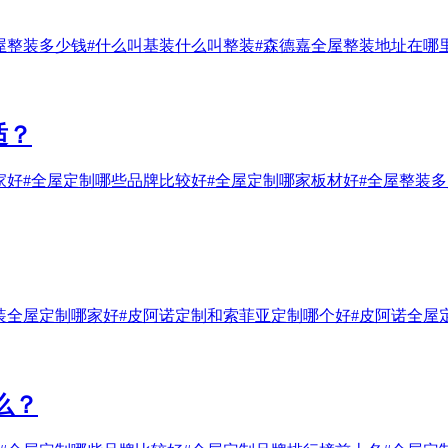
屋整装多少钱
#什么叫基装什么叫整装
#森德嘉全屋整装地址在哪
适？
家好
#全屋定制哪些品牌比较好
#全屋定制哪家板材好
#全屋整装
装全屋定制哪家好
#皮阿诺定制和索菲亚定制哪个好
#皮阿诺全屋
么？