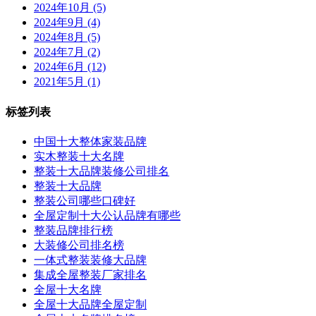
2024年10月 (5)
2024年9月 (4)
2024年8月 (5)
2024年7月 (2)
2024年6月 (12)
2021年5月 (1)
标签列表
中国十大整体家装品牌
实木整装十大名牌
整装十大品牌装修公司排名
整装十大品牌
整装公司哪些口碑好
全屋定制十大公认品牌有哪些
整装品牌排行榜
大装修公司排名榜
一体式整装装修大品牌
集成全屋整装厂家排名
全屋十大名牌
全屋十大品牌全屋定制