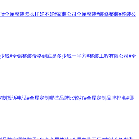
里
#全屋整装怎么样好不好
#家装公司全屋整装
#装修整装
#整装公
多少钱
#全铝整装价格到底是多少钱一平方
#整装工程有限公司
#全
定制投诉电话
#全屋定制哪些品牌比较好
#全屋定制品牌排名
#哪