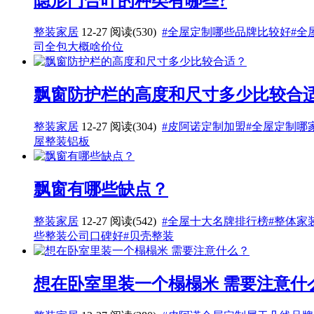
隐形门合叶的种类有哪些?
整装家居
12-27
阅读(530)
#全屋定制哪些品牌比较好
#全
司全包大概啥价位
飘窗防护栏的高度和尺寸多少比较合
整装家居
12-27
阅读(304)
#皮阿诺定制加盟
#全屋定制哪
屋整装铝板
飘窗有哪些缺点？
整装家居
12-27
阅读(542)
#全屋十大名牌排行榜
#整体家
些整装公司口碑好
#贝壳整装
想在卧室里装一个榻榻米 需要注意什