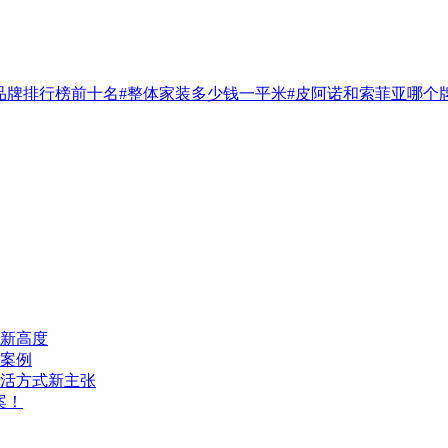
品牌排行榜前十名
#整体家装多少钱一平米
#皮阿诺和索菲亚哪个
新高度
案例
活方式新主张
案！