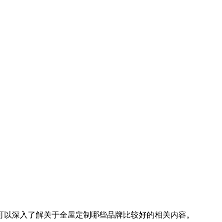
可以深入了解关于全屋定制哪些品牌比较好的相关内容。