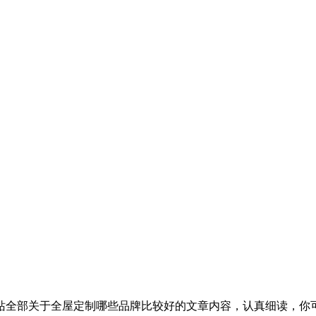
站全部关于全屋定制哪些品牌比较好的文章内容，认真细读，你