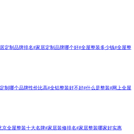
家居定制品牌排名
#家居定制品牌哪个好
#全屋整装多少钱
#全屋整
屋定制哪个品牌性价比高
#全铝整装好不好
#什么是整装
#网上全屋
北京全屋整装十大名牌
#家居装修排名
#家居整装哪家好实惠