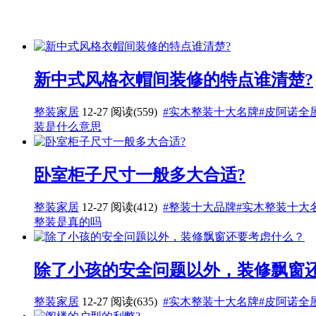
新中式风格衣帽间装修的特点谁清楚?
整装家居
12-27
阅读(559)
#实木整装十大名牌
#皮阿诺全
装是什么意思
卧室柜子尺寸一般多大合适?
整装家居
12-27
阅读(412)
#整装十大品牌
#实木整装十大
整装是真的吗
除了小孩的安全问题以外，装修飘窗
整装家居
12-27
阅读(635)
#实木整装十大名牌
#皮阿诺全