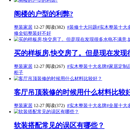
阁楼的户型的利弊?
整装家居
12-27
阅读(382)
#装修十大问题
#实木整装十大
修全铝整装好不好
买的样板房,快交房了。但是现在发现
整装家居
12-27
阅读(267)
#实木整装十大名牌
#家居定制
柜子
客厅吊顶装修的时候用什么材料比较
整装家居
12-27
阅读(372)
#实木整装十大名牌
#全屋十大
软装搭配常见的误区有哪些？