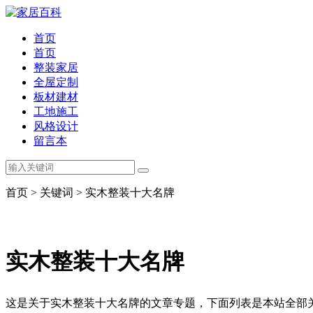
首页
首页
整装家居
全屋定制
板材建材
工地施工
风格设计
留言本
首页 > 关键词 > 实木整装十大名牌
实木整装十大名牌
这是关于实木整装十大名牌的文章专题，下面列表是本站全部