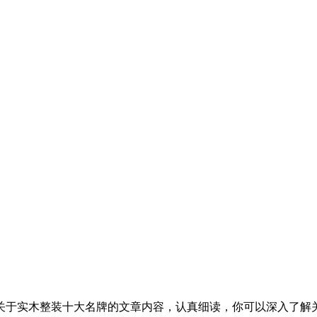
关于实木整装十大名牌的文章内容，认真细读，你可以深入了解