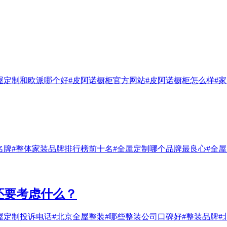
屋定制和欧派哪个好
#皮阿诺橱柜官方网站
#皮阿诺橱柜怎么样
#
名牌
#整体家装品牌排行榜前十名
#全屋定制哪个品牌最良心
#全
还要考虑什么？
屋定制投诉电话
#北京全屋整装
#哪些整装公司口碑好
#整装品牌
#