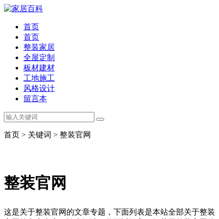
首页
首页
整装家居
全屋定制
板材建材
工地施工
风格设计
留言本
首页 > 关键词 > 整装官网
整装官网
这是关于整装官网的文章专题，下面列表是本站全部关于整装