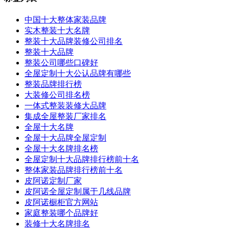
中国十大整体家装品牌
实木整装十大名牌
整装十大品牌装修公司排名
整装十大品牌
整装公司哪些口碑好
全屋定制十大公认品牌有哪些
整装品牌排行榜
大装修公司排名榜
一体式整装装修大品牌
集成全屋整装厂家排名
全屋十大名牌
全屋十大品牌全屋定制
全屋十大名牌排名榜
全屋定制十大品牌排行榜前十名
整体家装品牌排行榜前十名
皮阿诺定制厂家
皮阿诺全屋定制属于几线品牌
皮阿诺橱柜官方网站
家庭整装哪个品牌好
装修十大名牌排名