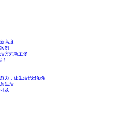
新高度
案例
活方式新主张
案！
愈力，让生活长出触角
诗意生活
手可及