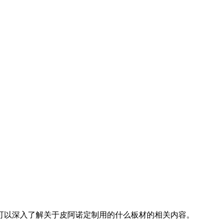
可以深入了解关于皮阿诺定制用的什么板材的相关内容。