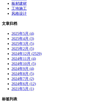
板材建材
工地施工
风格设计
文章归档
2025年5月 (4)
2025年4月 (3)
2025年3月 (5)
2025年2月 (5)
2024年12月 (2529)
2024年11月 (4)
2024年10月 (5)
2024年9月 (4)
2024年8月 (5)
2024年7月 (2)
2024年6月 (12)
2021年5月 (1)
标签列表