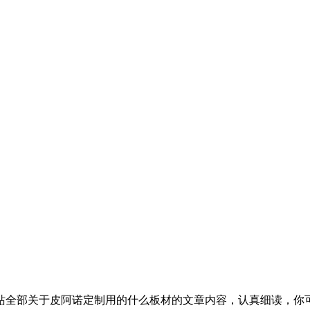
站全部关于皮阿诺定制用的什么板材的文章内容，认真细读，你