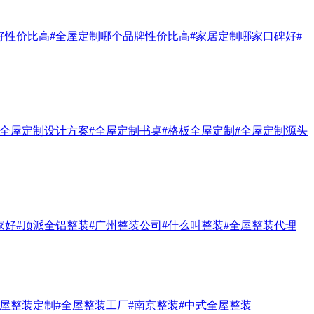
好性价比高
#全屋定制哪个品牌性价比高
#家居定制哪家口碑好
#
#全屋定制设计方案
#全屋定制书桌
#格板全屋定制
#全屋定制源头
家好
#顶派全铝整装
#广州整装公司
#什么叫整装
#全屋整装代理
全屋整装定制
#全屋整装工厂
#南京整装
#中式全屋整装