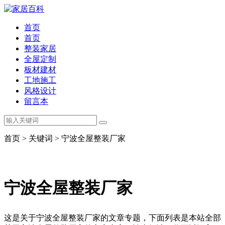
首页
首页
整装家居
全屋定制
板材建材
工地施工
风格设计
留言本
首页 > 关键词 > 宁波全屋整装厂家
宁波全屋整装厂家
这是关于宁波全屋整装厂家的文章专题，下面列表是本站全部