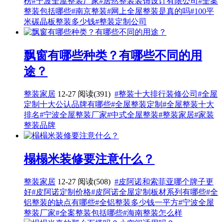
榜
#宁波全屋整装厂家
#居然整装装饰设计有限公司
#全案
整装包括哪些
#南京整装
#网上全屋整装是真的吗
#100平
米碳晶板整装多少钱
#整装定制公司
飘窗有哪些种类？有哪些不同的用
途？
整装家居
12-27
阅读(391)
#整装十大排行装修公司
#全屋
定制十大公认品牌有哪些
#全屋整装定制
#全屋整装十大
排名
#宁波全屋整装厂家
#中式全屋整装
#整装家居
#家装
整装品牌
榻榻米装修要注意什么？
整装家居
12-27
阅读(508)
#皮阿诺和索菲亚哪个牌子更
好
#皮阿诺定制价格
#皮阿诺全屋定制板材系列有哪些
#全
铝整装的缺点有哪些
#全铝整装多少钱一平方
#宁波全屋
整装厂家
#全案整装包括哪些
#海南整装怎么样