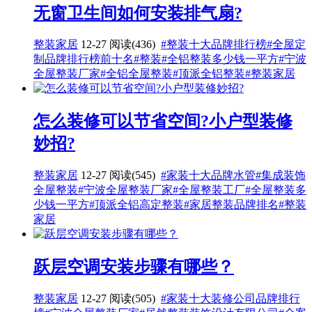
无窗卫生间如何安装排气扇?
整装家居
12-27
阅读(436)
#整装十大品牌排行榜
#全屋定
制品牌排行榜前十名
#整装
#全铝整装多少钱一平方
#宁波
全屋整装厂家
#全铝全屋整装
#顶派全铝整装
#整装家居
怎么装修可以节省空间?小户型装修
妙招?
整装家居
12-27
阅读(545)
#家装十大品牌水管
#集成装饰
全屋整装
#宁波全屋整装厂家
#全屋整装工厂
#全屋整装多
少钱一平方
#顶派全铝高定整装
#家居整装品牌排名
#整装
家居
跃层空调安装步骤有哪些？
整装家居
12-27
阅读(505)
#家装十大装修公司品牌排行