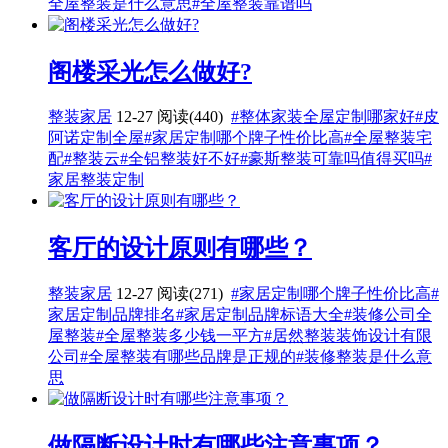
全屋整装是什么意思
#全屋整装靠谱吗
阁楼采光怎么做好?
整装家居
12-27
阅读(440)
#整体家装全屋定制哪家好
#皮
阿诺定制全屋
#家居定制哪个牌子性价比高
#全屋整装宅
配
#整装云
#全铝整装好不好
#豪斯整装可靠吗值得买吗
#
家居整装定制
客厅的设计原则有哪些？
整装家居
12-27
阅读(271)
#家居定制哪个牌子性价比高
#
家居定制品牌排名
#家居定制品牌标语大全
#装修公司全
屋整装
#全屋整装多少钱一平方
#居然整装装饰设计有限
公司
#全屋整装有哪些品牌是正规的
#装修整装是什么意
思
做隔断设计时有哪些注意事项？