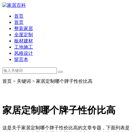
首页
首页
整装家居
全屋定制
板材建材
工地施工
风格设计
留言本
首页 > 关键词 > 家居定制哪个牌子性价比高
家居定制哪个牌子性价比高
这是关于家居定制哪个牌子性价比高的文章专题，下面列表是