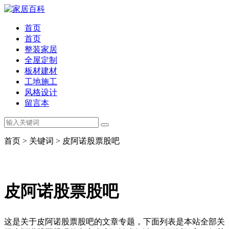
首页
首页
整装家居
全屋定制
板材建材
工地施工
风格设计
留言本
首页 > 关键词 > 皮阿诺股票股吧
皮阿诺股票股吧
这是关于皮阿诺股票股吧的文章专题，下面列表是本站全部关