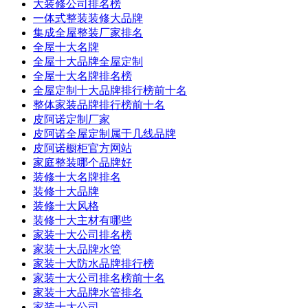
大装修公司排名榜
一体式整装装修大品牌
集成全屋整装厂家排名
全屋十大名牌
全屋十大品牌全屋定制
全屋十大名牌排名榜
全屋定制十大品牌排行榜前十名
整体家装品牌排行榜前十名
皮阿诺定制厂家
皮阿诺全屋定制属于几线品牌
皮阿诺橱柜官方网站
家庭整装哪个品牌好
装修十大名牌排名
装修十大品牌
装修十大风格
装修十大主材有哪些
家装十大公司排名榜
家装十大品牌水管
家装十大防水品牌排行榜
家装十大公司排名榜前十名
家装十大品牌水管排名
家装十大公司