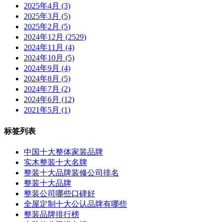
2025年4月 (3)
2025年3月 (5)
2025年2月 (5)
2024年12月 (2529)
2024年11月 (4)
2024年10月 (5)
2024年9月 (4)
2024年8月 (5)
2024年7月 (2)
2024年6月 (12)
2021年5月 (1)
标签列表
中国十大整体家装品牌
实木整装十大名牌
整装十大品牌装修公司排名
整装十大品牌
整装公司哪些口碑好
全屋定制十大公认品牌有哪些
整装品牌排行榜